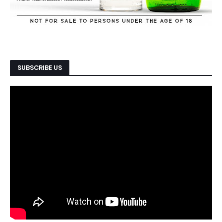
SUBSCRIBE US