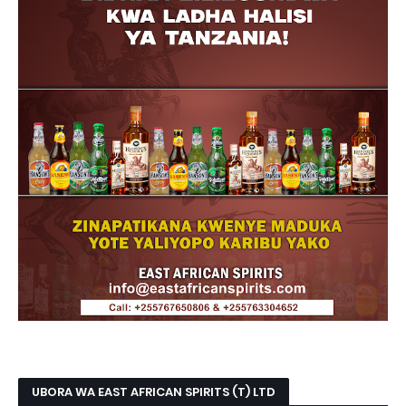
UBORA WA EAST AFRICAN SPIRITS (T) LTD