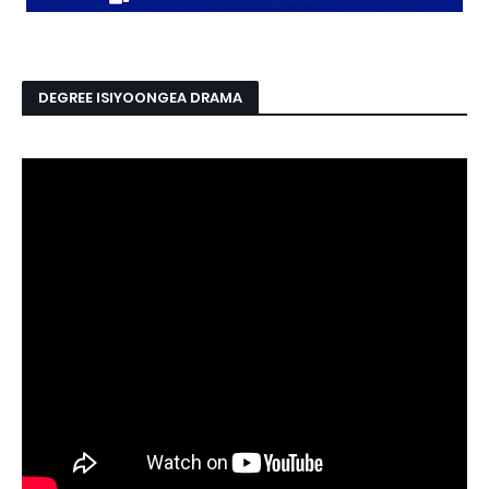
DEGREE ISIYOONGEA DRAMA