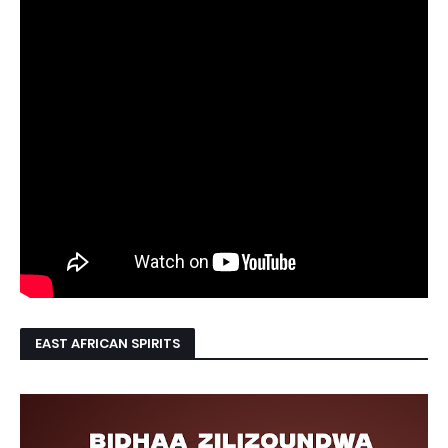
EAST AFRICAN SPIRITS