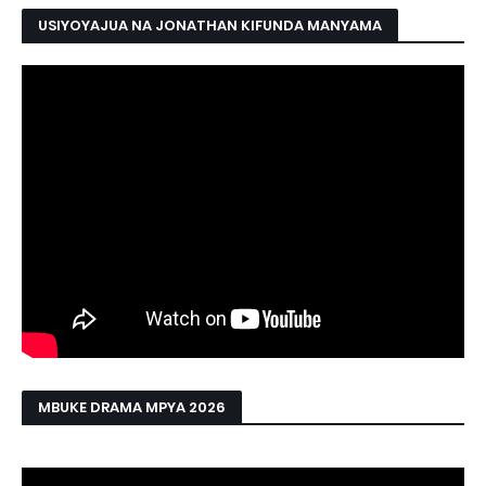
USIYOYAJUA NA JONATHAN KIFUNDA MANYAMA
MBUKE DRAMA MPYA 2026