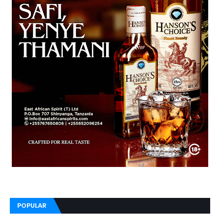
POPULAR