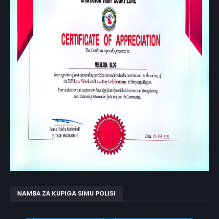
NAMBA ZA KUPIGA SIMU POLISI