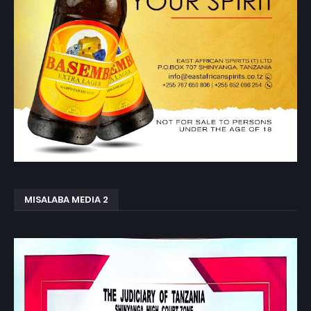
MISALABA MEDIA 2