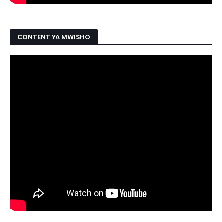
CONTENT YA MWISHO