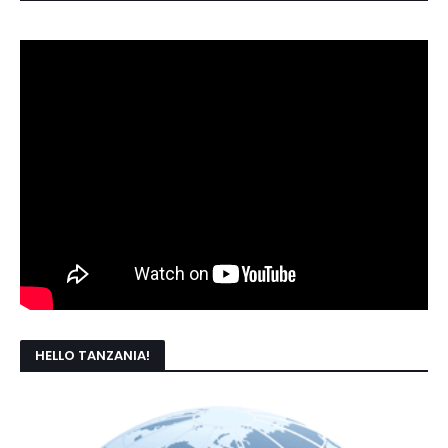
HELLO TANZANIA!