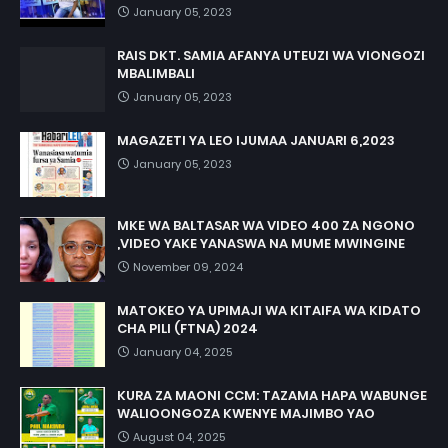
January 05, 2023
RAIS DKT. SAMIA AFANYA UTEUZI WA VIONGOZI
MBALIMBALI
January 05, 2023
MAGAZETI YA LEO IJUMAA JANUARI 6,2023
January 05, 2023
MKE WA BALTASAR WA VIDEO 400 ZA NGONO
,VIDEO YAKE YANASWA NA MUME MWINGINE
November 09, 2024
MATOKEO YA UPIMAJI WA KITAIFA WA KIDATO
CHA PILI (FTNA) 2024
January 04, 2025
KURA ZA MAONI CCM: TAZAMA HAPA WABUNGE
WALIOONGOZA KWENYE MAJIMBO YAO
August 04, 2025