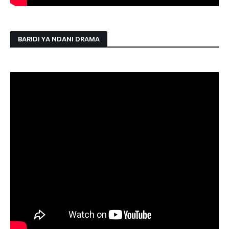
BARIDI YA NDANI DRAMA