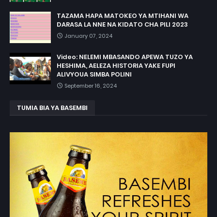
TAZAMA HAPA MATOKEO YA MTIHANI WA
DARASA LA NNE NA KIDATO CHA PILI 2023
January 07, 2024
Video: NELEMI MBASANDO APEWA TUZO YA
HESHIMA, AELEZA HISTORIA YAKE FUPI
ALIVYOUA SIMBA POLINI
September 16, 2024
TUMIA BIA YA BASEMBI