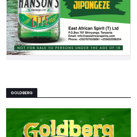
GOLDBERG