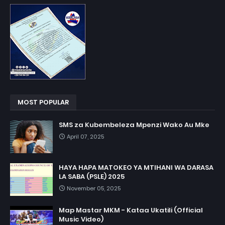
MOST POPULAR
SMS za Kubembeleza Mpenzi Wako Au Mke
April 07, 2025
HAYA HAPA MATOKEO YA MTIHANI WA DARASA
LA SABA (PSLE) 2025
November 05, 2025
Map Mastar MKM - Kataa Ukatili (Official
Music Video)