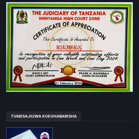
TUMESAJILIWA KUKUHABARISHA