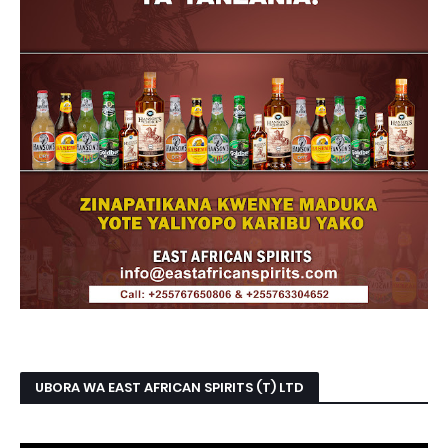
UBORA WA EAST AFRICAN SPIRITS (T) LTD