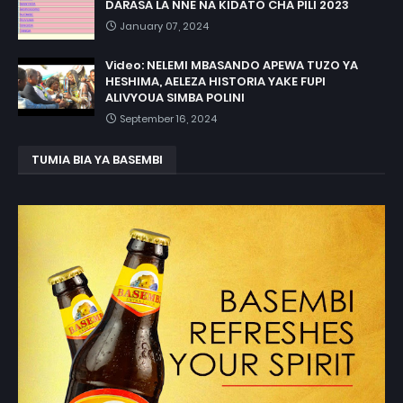
DARASA LA NNE NA KIDATO CHA PILI 2023
January 07, 2024
Video: NELEMI MBASANDO APEWA TUZO YA
HESHIMA, AELEZA HISTORIA YAKE FUPI
ALIVYOUA SIMBA POLINI
September 16, 2024
TUMIA BIA YA BASEMBI