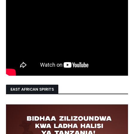
EAST AFRICAN SPIRITS