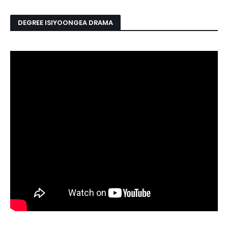
DEGREE ISIYOONGEA DRAMA