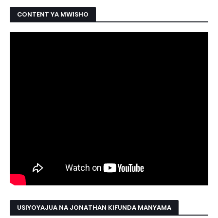
CONTENT YA MWISHO
USIYOYAJUA NA JONATHAN KIFUNDA MANYAMA