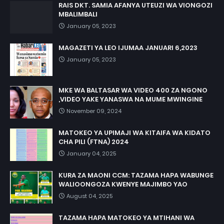
RAIS DKT. SAMIA AFANYA UTEUZI WA VIONGOZI
MBALIMBALI
January 05, 2023
MAGAZETI YA LEO IJUMAA JANUARI 6,2023
January 05, 2023
MKE WA BALTASAR WA VIDEO 400 ZA NGONO
,VIDEO YAKE YANASWA NA MUME MWINGINE
November 09, 2024
MATOKEO YA UPIMAJI WA KITAIFA WA KIDATO
CHA PILI (FTNA) 2024
January 04, 2025
KURA ZA MAONI CCM: TAZAMA HAPA WABUNGE
WALIOONGOZA KWENYE MAJIMBO YAO
August 04, 2025
TAZAMA HAPA MATOKEO YA MTIHANI WA