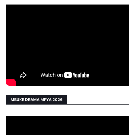
MBUKE DRAMA MPYA 2026