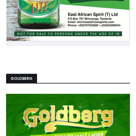
GOLDBERG