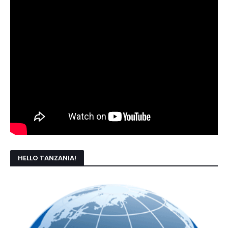
HELLO TANZANIA!