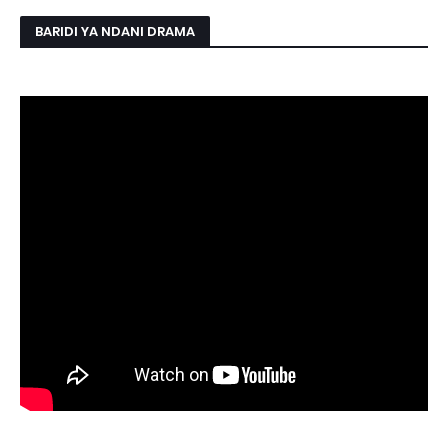
BARIDI YA NDANI DRAMA