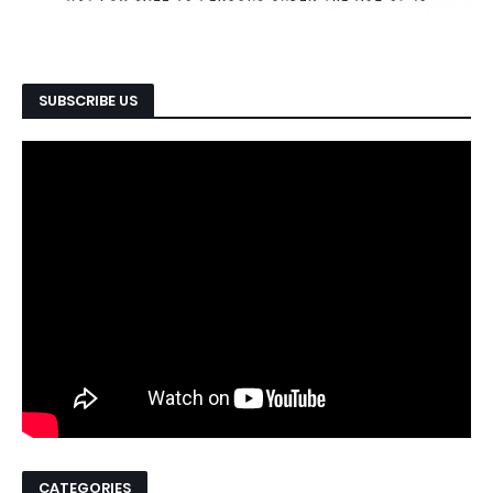
SUBSCRIBE US
CATEGORIES