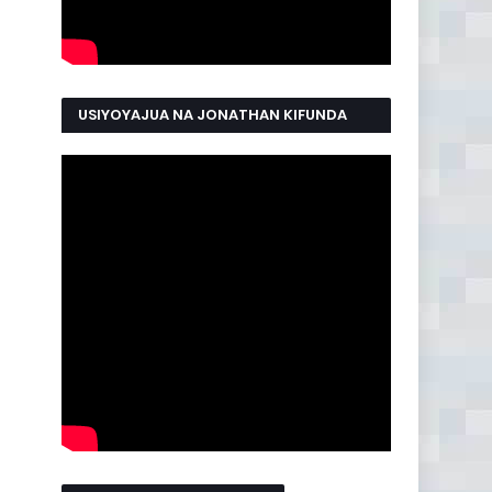
USIYOYAJUA NA JONATHAN KIFUNDA
MANYAMA