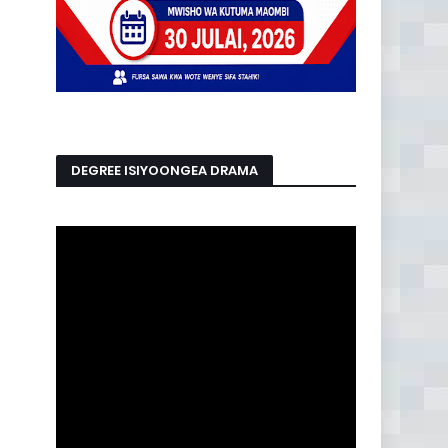
DEGREE ISIYOONGEA DRAMA