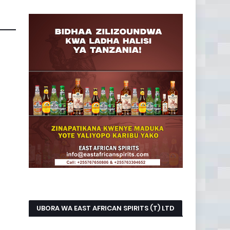
UBORA WA EAST AFRICAN SPIRITS (T) LTD