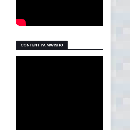
CONTENT YA MWISHO