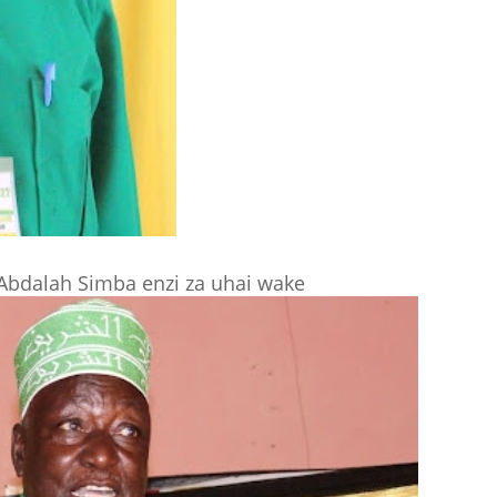
Abdalah Simba enzi za uhai wake