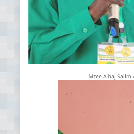
Mzee Alhaj Salim 