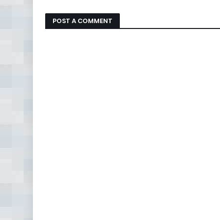
POST A COMMENT