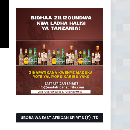
UBORA WA EAST AFRICAN SPIRITS (T) LTD