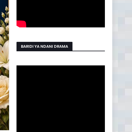
BARIDI YA NDANI DRAMA