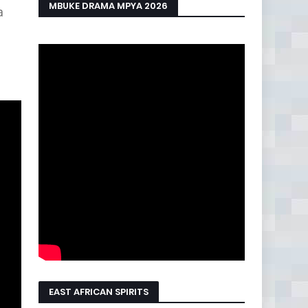
MBUKE DRAMA MPYA 2026
a
EAST AFRICAN SPIRITS