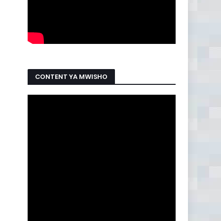
CONTENT YA MWISHO