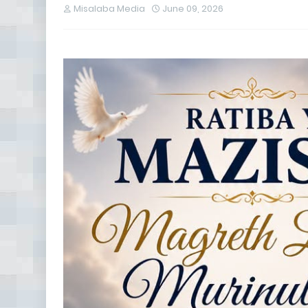
Misalaba Media
June 09, 2026