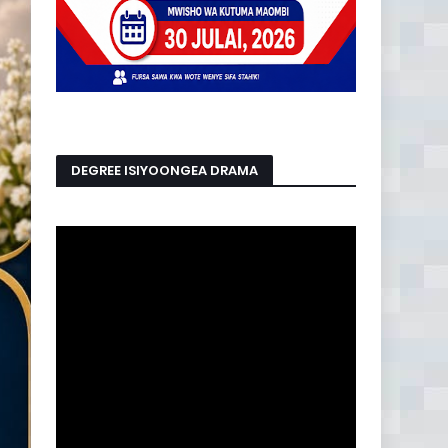
DEGREE ISIYOONGEA DRAMA