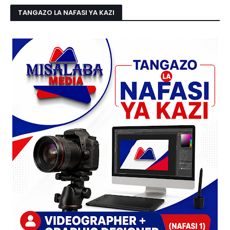
TANGAZO LA NAFASI YA KAZI