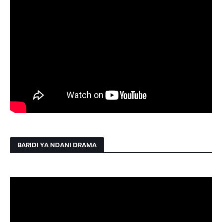
BARIDI YA NDANI DRAMA