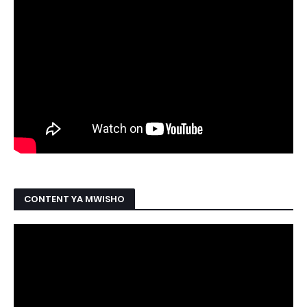
CONTENT YA MWISHO