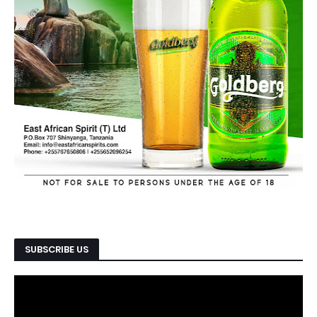
SUBSCRIBE US