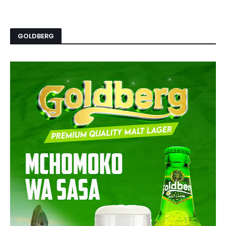
GOLDBERG