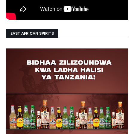
EAST AFRICAN SPIRITS