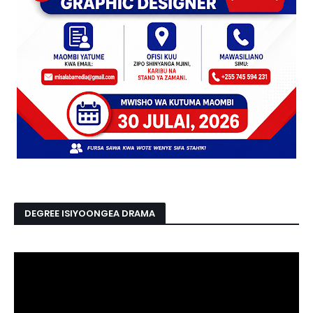
DEGREE ISIYOONGEA DRAMA