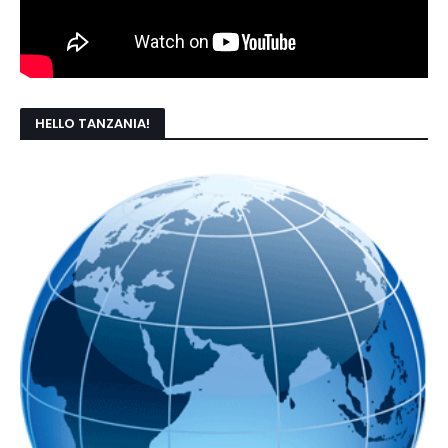
HELLO TANZANIA!