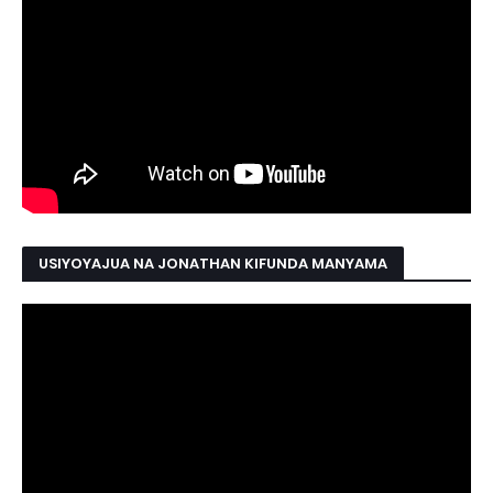
USIYOYAJUA NA JONATHAN KIFUNDA MANYAMA