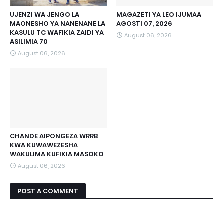
UJENZI WA JENGO LA
MAGAZETI YA LEO IJUMAA
MAONESHO YA NANENANE LA
AGOSTI 07, 2026
KASULU TC WAFIKIA ZAIDI YA
August 06, 2026
ASILIMIA 70
August 06, 2026
CHANDE AIPONGEZA WRRB
KWA KUWAWEZESHA
WAKULIMA KUFIKIA MASOKO
August 06, 2026
POST A COMMENT