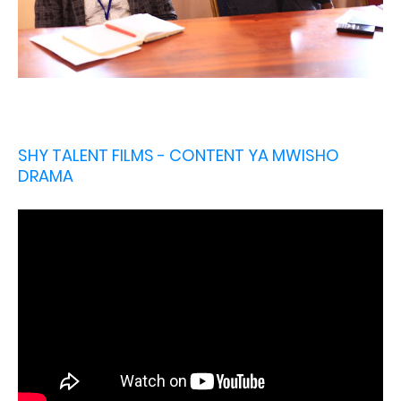
SHY TALENT FILMS - CONTENT YA MWISHO
DRAMA