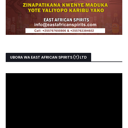
UBORA WA EAST AFRICAN SPIRITS (T) LTD