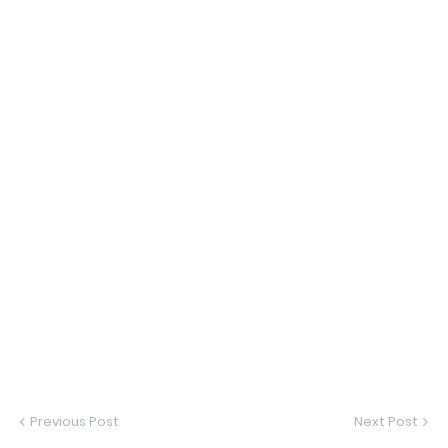
Previous Post
Next Post