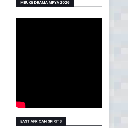
MBUKE DRAMA MPYA 2026
EAST AFRICAN SPIRITS