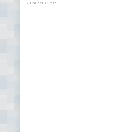
Previous Post