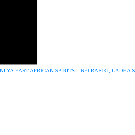
 YA EAST AFRICAN SPIRITS – BEI RAFIKI, LADHA S