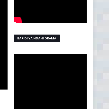
BARIDI YA NDANI DRAMA