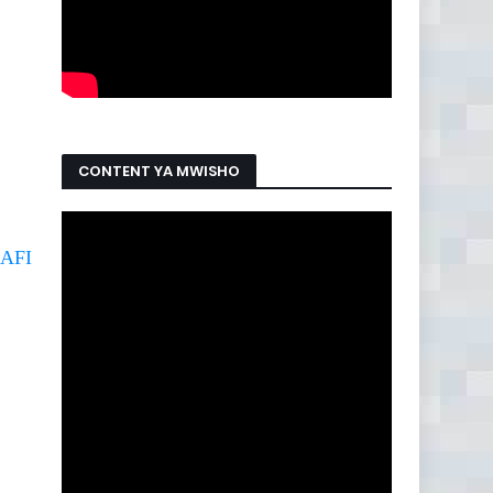
CONTENT YA MWISHO
AFI