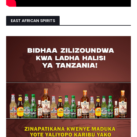
EAST AFRICAN SPIRITS