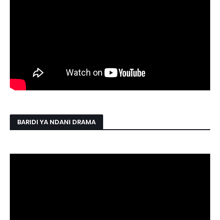
BARIDI YA NDANI DRAMA