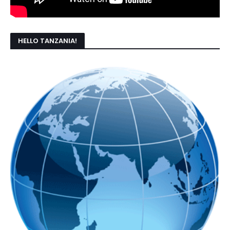
HELLO TANZANIA!