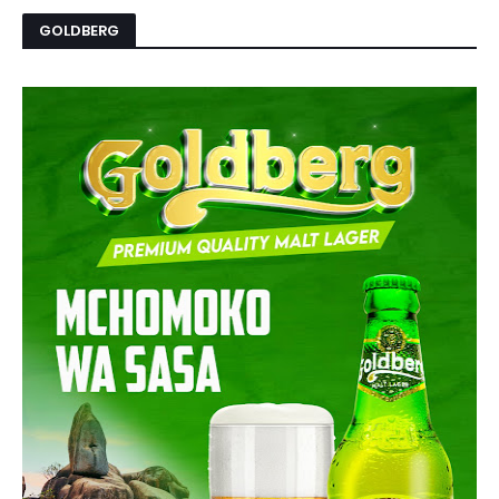
GOLDBERG