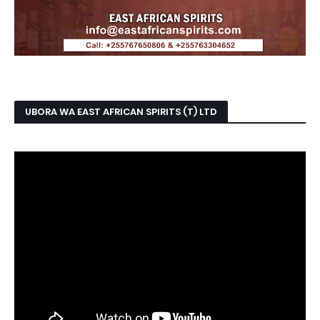
UBORA WA EAST AFRICAN SPIRITS (T) LTD