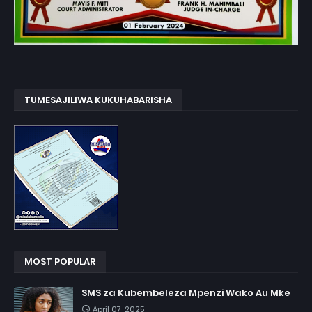
TUMESAJILIWA KUKUHABARISHA
MOST POPULAR
SMS za Kubembeleza Mpenzi Wako Au Mke
April 07, 2025