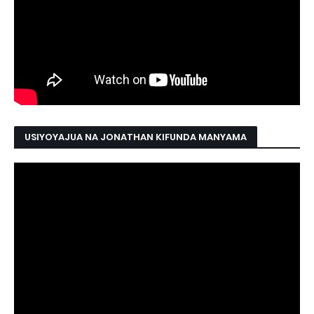
USIYOYAJUA NA JONATHAN KIFUNDA MANYAMA