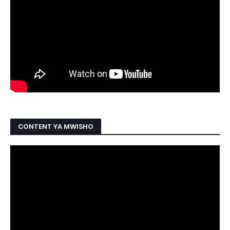
CONTENT YA MWISHO