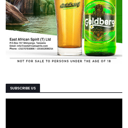
SUBSCRIBE US