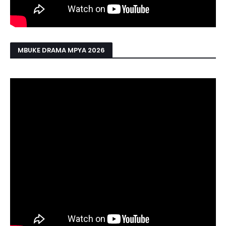
MBUKE DRAMA MPYA 2026