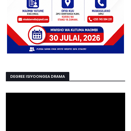
DEGREE ISIYOONGEA DRAMA