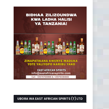
UBORA WA EAST AFRICAN SPIRITS (T) LTD