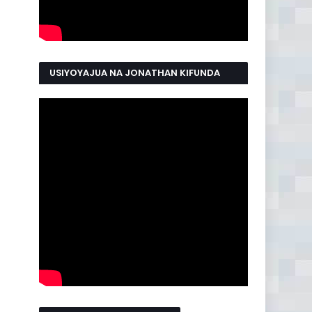
USIYOYAJUA NA JONATHAN KIFUNDA
MANYAMA