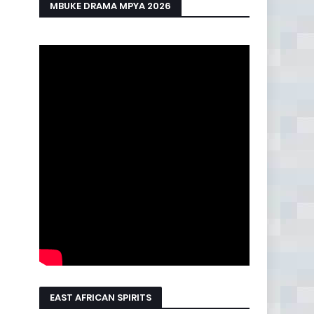
MBUKE DRAMA MPYA 2026
EAST AFRICAN SPIRITS