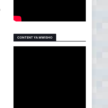
a
CONTENT YA MWISHO