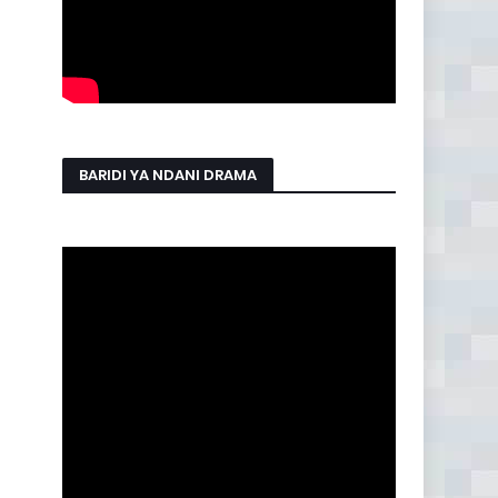
BARIDI YA NDANI DRAMA