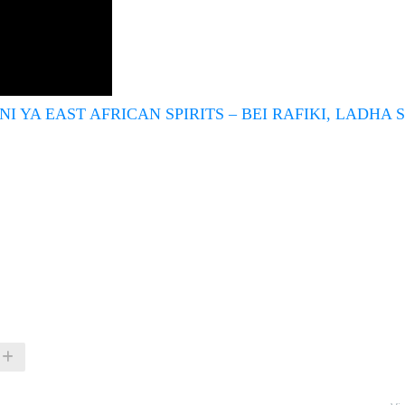
 YA EAST AFRICAN SPIRITS – BEI RAFIKI, LADHA S