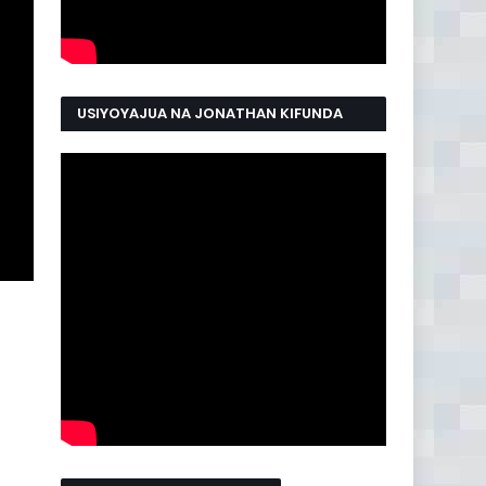
USIYOYAJUA NA JONATHAN KIFUNDA
MANYAMA