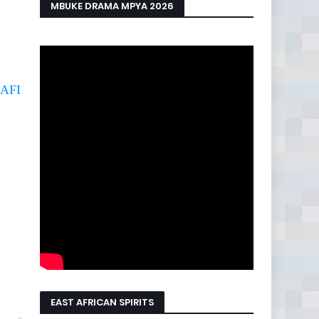
MBUKE DRAMA MPYA 2026
AFI
EAST AFRICAN SPIRITS