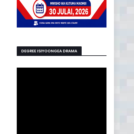
DEGREE ISIYOONGEA DRAMA