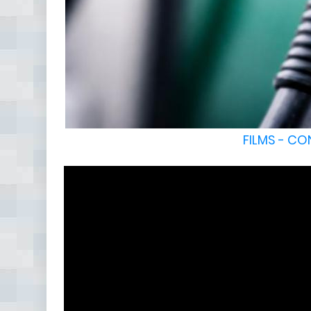
FILMS - C