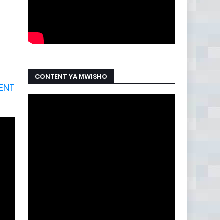
CONTENT YA MWISHO
ENT