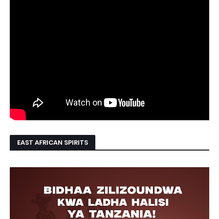
EAST AFRICAN SPIRITS