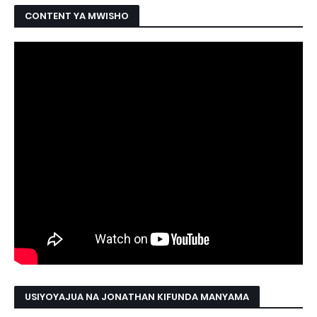
CONTENT YA MWISHO
USIYOYAJUA NA JONATHAN KIFUNDA MANYAMA