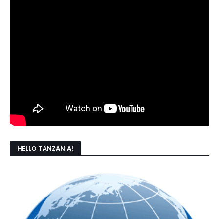
HELLO TANZANIA!