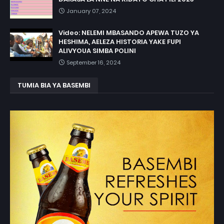
January 07, 2024
Video: NELEMI MBASANDO APEWA TUZO YA
HESHIMA, AELEZA HISTORIA YAKE FUPI
ALIVYOUA SIMBA POLINI
September 16, 2024
TUMIA BIA YA BASEMBI