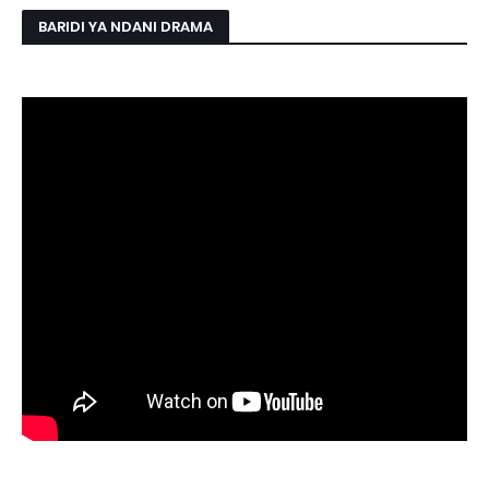
BARIDI YA NDANI DRAMA