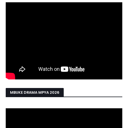
MBUKE DRAMA MPYA 2026