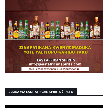
UBORA WA EAST AFRICAN SPIRITS (T) LTD