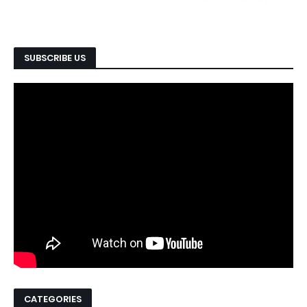
SUBSCRIBE US
CATEGORIES