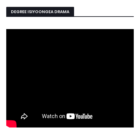
DEGREE ISIYOONGEA DRAMA