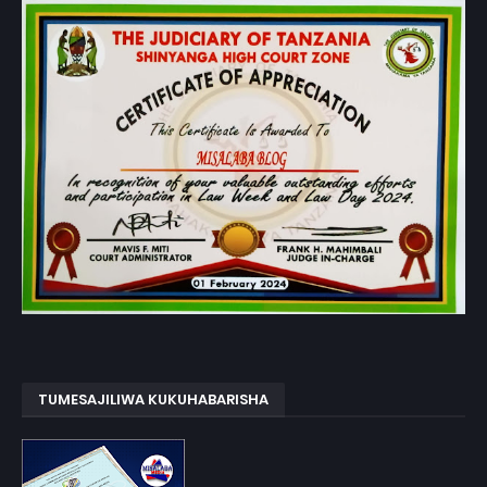
TUMESAJILIWA KUKUHABARISHA