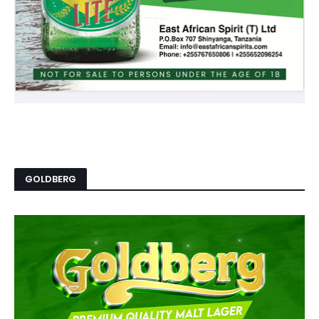
GOLDBERG