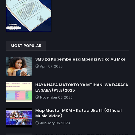
MOST POPULAR
SMS za Kubembeleza Mpenzi Wako Au Mke
April 07, 2025
HAYA HAPA MATOKEO YA MTIHANI WA DARASA
LA SABA (PSLE) 2025
November 05, 2025
Map Mastar MKM - Kataa Ukatili (Official
Music Video)
January 05, 2023