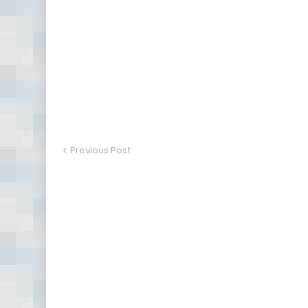
Previous Post