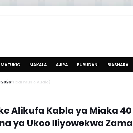
MATUKIO
MAKALA
AJIRA
BURUDANI
BIASHARA
 2026
ke Alikufa Kabla ya Miaka 40
na ya Ukoo Iliyowekwa Zama