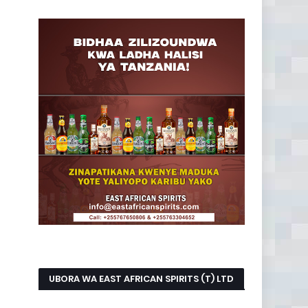
UBORA WA EAST AFRICAN SPIRITS (T) LTD