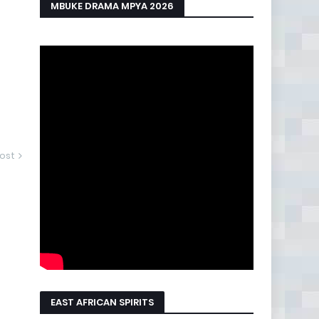
MBUKE DRAMA MPYA 2026
ost
EAST AFRICAN SPIRITS